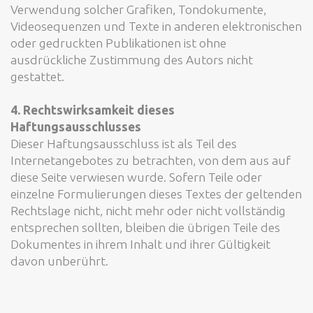
Verwendung solcher Grafiken, Tondokumente,
Videosequenzen und Texte in anderen elektronischen
oder gedruckten Publikationen ist ohne
ausdrückliche Zustimmung des Autors nicht
gestattet.
4. Rechtswirksamkeit dieses
Haftungsausschlusses
Dieser Haftungsausschluss ist als Teil des
Internetangebotes zu betrachten, von dem aus auf
diese Seite verwiesen wurde. Sofern Teile oder
einzelne Formulierungen dieses Textes der geltenden
Rechtslage nicht, nicht mehr oder nicht vollständig
entsprechen sollten, bleiben die übrigen Teile des
Dokumentes in ihrem Inhalt und ihrer Gültigkeit
davon unberührt.