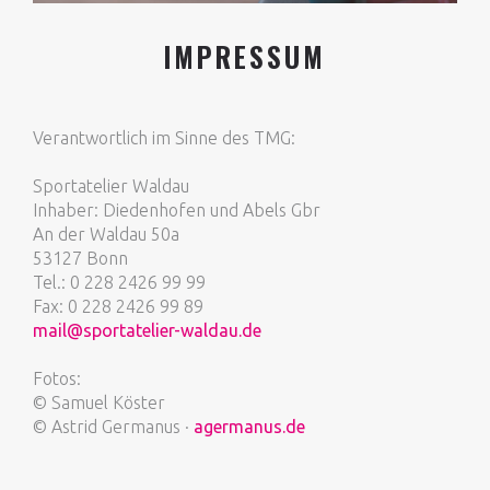
IMPRESSUM
Verantwortlich im Sinne des TMG:
Sportatelier Waldau
Inhaber: Diedenhofen und Abels Gbr
An der Waldau 50a
53127 Bonn
Tel.: 0 228 2426 99 99
Fax: 0 228 2426 99 89
mail@sportatelier-waldau.de
Fotos:
© Samuel Köster
© Astrid Germanus ·
agermanus.de