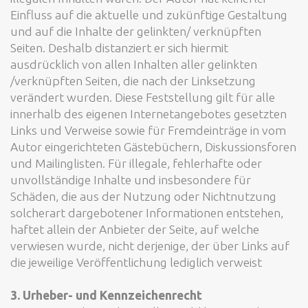
Einfluss auf die aktuelle und zukünftige Gestaltung
und auf die Inhalte der gelinkten/ verknüpften
Seiten. Deshalb distanziert er sich hiermit
ausdrücklich von allen Inhalten aller gelinkten
/verknüpften Seiten, die nach der Linksetzung
verändert wurden. Diese Feststellung gilt für alle
innerhalb des eigenen Internetangebotes gesetzten
Links und Verweise sowie für Fremdeinträge in vom
Autor eingerichteten Gästebüchern, Diskussionsforen
und Mailinglisten. Für illegale, fehlerhafte oder
unvollständige Inhalte und insbesondere für
Schäden, die aus der Nutzung oder Nichtnutzung
solcherart dargebotener Informationen entstehen,
haftet allein der Anbieter der Seite, auf welche
verwiesen wurde, nicht derjenige, der über Links auf
die jeweilige Veröffentlichung lediglich verweist
3. Urheber- und Kennzeichenrecht