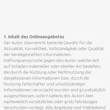
1. Inhalt des Onlineangebotes
Der Autor übernimmt keinerlei Gewähr für die
Aktualität, Korrektheit, Vollständigkeit oder Qualität
der bereitgestellten Informationen.
Haftungsansprüche gegen den Autor, welche sich
auf Schäden materieller oder ideeller Art beziehen,
die durch die Nutzung oder Nichtnutzung der
dargebotenen Informationen bzw. durch die
Nutzung fehlerhafter und unvollständiger
Informationen verursacht wurden sind grundsätzlich
ausgeschlossen, sofern seitens des Autors kein
nachweislich vorsätzliches oder grob fahrlässiges
Verschulden vorliegt. Alle Angebote sind freibleibend