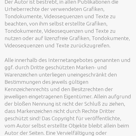
Der Autor ist bestrebt, in allen Publikationen die
Urheberrechte der verwendeten Grafiken,
Tondokumente, Videosequenzen und Texte zu
beachten, von ihm selbst erstellte Grafiken,
Tondokumente, Videosequenzen und Texte zu
nutzen oder auf lizenzfreie Grafiken, Tondokumente,
Videosequenzen und Texte zurückzugreifen.
Alle innerhalb des Internetangebotes genannten und
ggf. durch Dritte geschützten Marken- und
Warenzeichen unterliegen uneingeschränkt den
Bestimmungen des jeweils gültigen
Kennzeichenrechts und den Besitzrechten der
jeweiligen eingetragenen Eigentümer. Allein aufgrund
der bloßen Nennung ist nicht der Schluß zu ziehen,
dass Markenzeichen nicht durch Rechte Dritter
geschützt sind! Das Copyright für veröffentlichte,
vom Autor selbst erstellte Objekte bleibt allein beim
Autor der Seiten. Eine Vervielfältigung oder